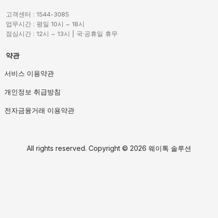
고객센터 : 1544-3085
업무시간 : 평일 10시 ~ 18시
점심시간 : 12시 ~ 13시 | 국·공휴일 휴무
약관
서비스 이용약관
개인정보 취급방침
전자금융거래 이용약관
All rights reserved. Copyright ©
2026 웨이톡 솔루션