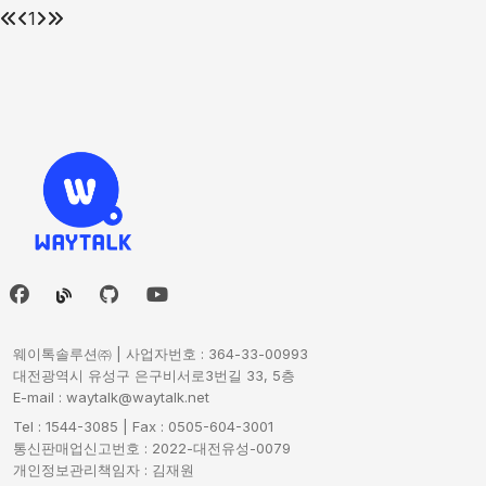
1
웨이톡솔루션㈜ | 사업자번호 : 364-33-00993
대전광역시 유성구 은구비서로3번길 33, 5층
E-mail : waytalk@waytalk.net
Tel : 1544-3085 | Fax : 0505-604-3001
통신판매업신고번호 : 2022-대전유성-0079
개인정보관리책임자 : 김재원