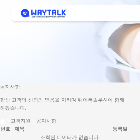
공지사항
항상 고객의 신뢰와 믿음을 지키며 웨이톡솔루션이 함께
하겠습니다.
고객지원
공지사항
번호
제목
등록일
조회된 데이터가 없습니다.