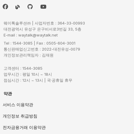
웨이톡솔루션㈜ | 사업자번호 : 364-33-00993
대전광역시 유성구 은구비서로3번길 33, 5층
E-mail : waytalk@waytalk.net
Tel : 1544-3085 | Fax : 0505-604-3001
통신판매업신고번호 : 2022-대전유성-0079
개인정보관리책임자 : 김재원
고객센터 : 1544-3085
업무시간 : 평일 10시 ~ 18시
점심시간 : 12시 ~ 13시 | 국·공휴일 휴무
약관
서비스 이용약관
개인정보 취급방침
전자금융거래 이용약관