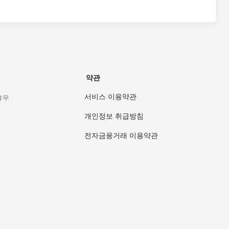
약관
서비스 이용약관
 휴무
개인정보 취급방침
전자금융거래 이용약관