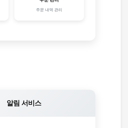
주문 내역 관리
알림 서비스
s