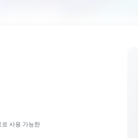
로 사용 가능한